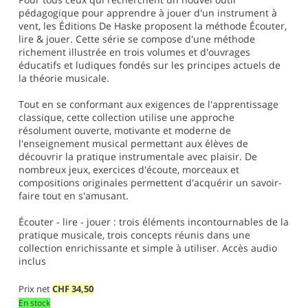
pédagogique pour apprendre à jouer d'un instrument à
vent, les Éditions De Haske proposent la méthode Écouter,
lire & jouer. Cette série se compose d'une méthode
richement illustrée en trois volumes et d'ouvrages
éducatifs et ludiques fondés sur les principes actuels de
la théorie musicale.
Tout en se conformant aux exigences de l'apprentissage
classique, cette collection utilise une approche
résolument ouverte, motivante et moderne de
l'enseignement musical permettant aux élèves de
découvrir la pratique instrumentale avec plaisir. De
nombreux jeux, exercices d'écoute, morceaux et
compositions originales permettent d'acquérir un savoir-
faire tout en s'amusant.
Écouter - lire - jouer : trois éléments incontournables de la
pratique musicale, trois concepts réunis dans une
collection enrichissante et simple à utiliser. Accès audio
inclus
Prix net
CHF
34,50
En stock