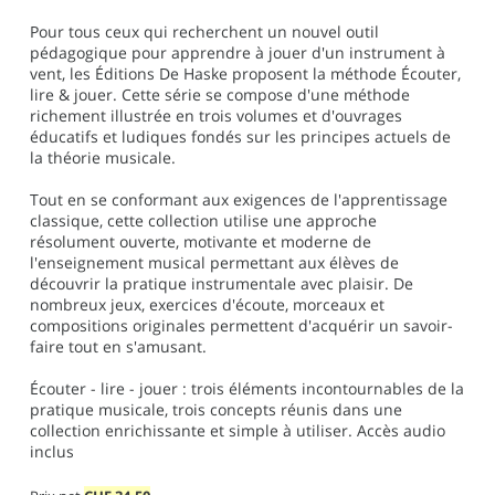
Pour tous ceux qui recherchent un nouvel outil
pédagogique pour apprendre à jouer d'un instrument à
vent, les Éditions De Haske proposent la méthode Écouter,
lire & jouer. Cette série se compose d'une méthode
richement illustrée en trois volumes et d'ouvrages
éducatifs et ludiques fondés sur les principes actuels de
la théorie musicale.
Tout en se conformant aux exigences de l'apprentissage
classique, cette collection utilise une approche
résolument ouverte, motivante et moderne de
l'enseignement musical permettant aux élèves de
découvrir la pratique instrumentale avec plaisir. De
nombreux jeux, exercices d'écoute, morceaux et
compositions originales permettent d'acquérir un savoir-
faire tout en s'amusant.
Écouter - lire - jouer : trois éléments incontournables de la
pratique musicale, trois concepts réunis dans une
collection enrichissante et simple à utiliser. Accès audio
inclus