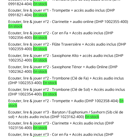
0991824-404)
En stock
Ecouter, lire & jouer n°1 - Trompette + accès audio inclus (DHP
0991821-404)
En stock
Ecouter, lire & jouer n°2 - Clarinette + audio online (DHP 1002355-400)
En stock
Ecouter, lire & jouer n°2 - Cor en Fa + Accès audio inclus (DHP
1002356-400)
En stock
Ecouter, lire & jouer n°2 - Flûte Traversière + Accès audio inclus (DHP
1002359-400)
En stock
Ecouter, lire & jouer n°2 - Saxophone Alto + accès audio inclus (DHP
1002352-400)
En stock
Ecouter, lire & jouer n°2 - Saxophone Ténor + Audio Online (DHP
1002362-400)
En stock
Ecouter, lire & jouer n°2 - Trombone (Clé de Fa) + Accès audio inclus
(DHP 1002353-400)
En stock
Ecouter, lire & jouer n°2 - Trombone (Clé de Sol) + Accès audio inclus
(DHP 1002354-400)
En stock
Ecouter, lire & jouer n°2 - Trompette + Audio (DHP 1002358-404)
En
stock
Ecouter, lire & jouer n°3 - Baryton / Euphonium / Saxhorn (Sib clé de
sol) + Accès audio inclus (DHP 1023162-400)
En stock
Ecouter, lire & jouer n°3 - Clarinette + Accès audio inclus (DHP
1023156-400)
En stock
Ecouter, lire & jouer n°3 - Cor en Fa + Accès audio inclus (DHP