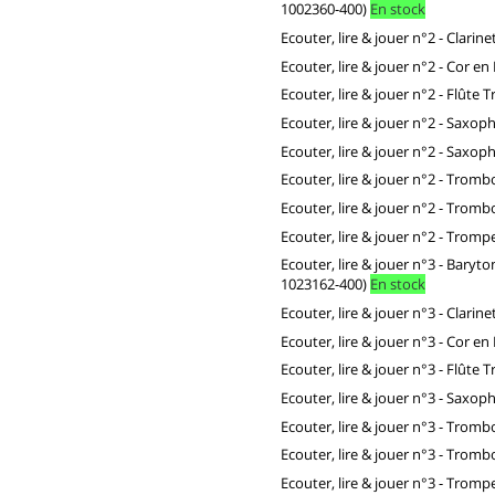
1002360-400)
En stock
Ecouter, lire & jouer n°2 - Clari
Ecouter, lire & jouer n°2 - Cor e
Ecouter, lire & jouer n°2 - Flûte
Ecouter, lire & jouer n°2 - Saxo
Ecouter, lire & jouer n°2 - Sax
Ecouter, lire & jouer n°2 - Trom
Ecouter, lire & jouer n°2 - Tromb
Ecouter, lire & jouer n°2 - Trom
Ecouter, lire & jouer n°3 - Baryt
1023162-400)
En stock
Ecouter, lire & jouer n°3 - Clari
Ecouter, lire & jouer n°3 - Cor e
Ecouter, lire & jouer n°3 - Flûte
Ecouter, lire & jouer n°3 - Saxo
Ecouter, lire & jouer n°3 - Trom
Ecouter, lire & jouer n°3 - Tromb
Ecouter, lire & jouer n°3 - Trom