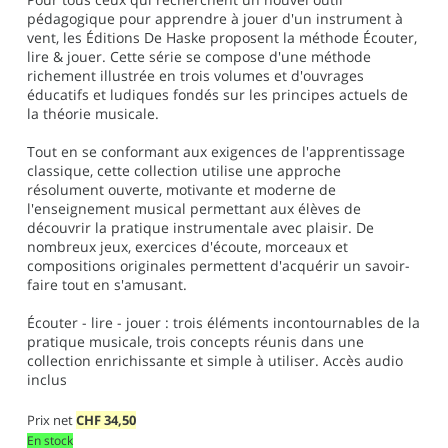
pédagogique pour apprendre à jouer d'un instrument à
vent, les Éditions De Haske proposent la méthode Écouter,
lire & jouer. Cette série se compose d'une méthode
richement illustrée en trois volumes et d'ouvrages
éducatifs et ludiques fondés sur les principes actuels de
la théorie musicale.
Tout en se conformant aux exigences de l'apprentissage
classique, cette collection utilise une approche
résolument ouverte, motivante et moderne de
l'enseignement musical permettant aux élèves de
découvrir la pratique instrumentale avec plaisir. De
nombreux jeux, exercices d'écoute, morceaux et
compositions originales permettent d'acquérir un savoir-
faire tout en s'amusant.
Écouter - lire - jouer : trois éléments incontournables de la
pratique musicale, trois concepts réunis dans une
collection enrichissante et simple à utiliser. Accès audio
inclus
Prix net
CHF
34,50
En stock