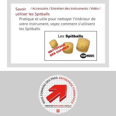
Savoir
/
Accessoire
/
Entretien des instruments
/
Vidéo
/
utiliser les Spitballs
Pratique et utile pour nettoyer l'intérieur de
votre instrument, voyez comment s'utilisent
les Spitballs