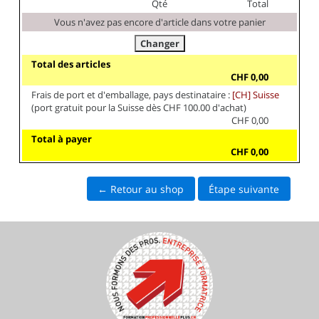
Qté
Total
Vous n'avez pas encore d'article dans votre panier
Total des articles
CHF 0,00
Frais de port et d'emballage, pays destinataire :
[CH] Suisse
(port gratuit pour la Suisse dès CHF 100.00 d'achat)
CHF 0,00
Total à payer
CHF 0,00
← Retour au shop
Étape suivante