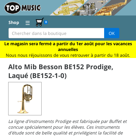
☰
Shop
0
OK
Le magasin sera fermé a partir du 1er août pour les vacances
annuelles
Nous nous réjouissons de vous retrouver à partir du 18 août.
Alto Mib Besson BE152 Prodige,
Laqué (BE152-1-0)
La ligne d'instruments Prodige est fabriquée par Buffet et
concue spécialement pour les élèves. Ces instruments
d'étude sont de belle qualité et privilégient la facilité de