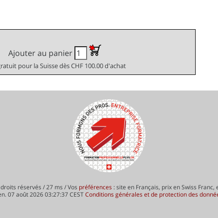
Ajouter au panier
gratuit pour la Suisse dès CHF 100.00 d'achat
droits réservés / 27 ms / Vos
préférences
: site en Français, prix en Swiss Franc,
en. 07 août 2026 03:27:37 CEST
Conditions générales et de protection des donné