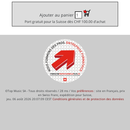
Ajouter au panier
Port gratuit pour la Suisse dès CHF 100.00 d'achat
©Top Music SA - Tous droits réservés / 28 ms / Vos
préférences
: site en Français, prix
en Swiss Franc, expédition pour Suisse,
jeu. 06 août 2026 20:07:09 CEST
Conditions générales et de protection des données