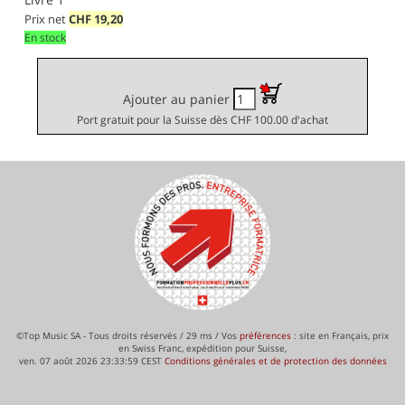
Prix net
CHF
19,20
En stock
Ajouter au panier
Port gratuit pour la Suisse dès CHF 100.00 d'achat
©Top Music SA - Tous droits réservés / 29 ms / Vos
préférences
: site en Français, prix
en Swiss Franc, expédition pour Suisse,
ven. 07 août 2026 23:33:59 CEST
Conditions générales et de protection des données