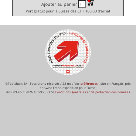
Ajouter au panier
Port gratuit pour la Suisse dès CHF 100.00 d'achat
©Top Music SA - Tous droits réservés / 23 ms / Vos
préférences
: site en Français, prix
en Swiss Franc, expédition pour Suisse,
dim. 09 août 2026 10:59:28 CEST
Conditions générales et de protection des données