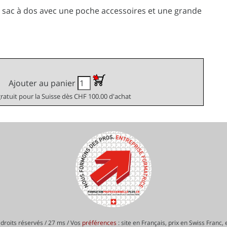
sac à dos avec une poche accessoires et une grande
Ajouter au panier
gratuit pour la Suisse dès CHF 100.00 d'achat
droits réservés / 27 ms / Vos
préférences
: site en Français, prix en Swiss Franc,