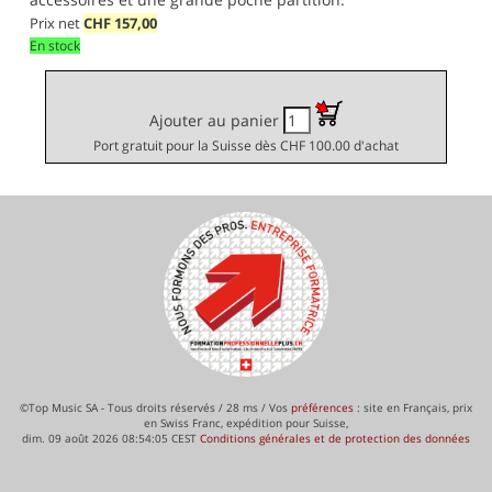
Prix net
CHF
157,00
En stock
Ajouter au panier
Port gratuit pour la Suisse dès CHF 100.00 d'achat
©Top Music SA - Tous droits réservés / 28 ms / Vos
préférences
: site en Français, prix
en Swiss Franc, expédition pour Suisse,
dim. 09 août 2026 08:54:05 CEST
Conditions générales et de protection des données