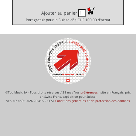
Ajouter au panier
Port gratuit pour la Suisse dès CHF 100.00 d'achat
©Top Music SA - Tous droits réservés / 28 ms / Vos
préférences
: site en Français, prix
en Swiss Franc, expédition pour Suisse,
ven. 07 août 2026 20:41:22 CEST
Conditions générales et de protection des données