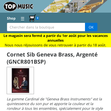
☰
Shop
0
OK
Le magasin sera fermé a partir du 1er août pour les vacances
annuelles
Nous nous réjouissons de vous retrouver à partir du 18 août.
Cornet Sib Geneva Brass, Argenté
(GNCR801BSP)
La gamme Cardinal de "Geneva Brass Instruments" est la
quintessence du son pur et apporte la couleur et la
rondeur à tous les ensembles, spécialement pour le style