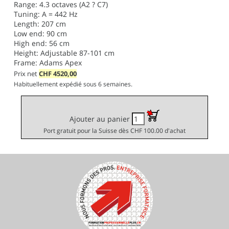
Range: 4.3 octaves (A2 ? C7)
Tuning: A = 442 Hz
Length: 207 cm
Low end: 90 cm
High end: 56 cm
Height: Adjustable 87-101 cm
Frame: Adams Apex
Prix net
CHF
4520,00
Habituellement expédié sous 6 semaines.
Ajouter au panier
Port gratuit pour la Suisse dès CHF 100.00 d'achat