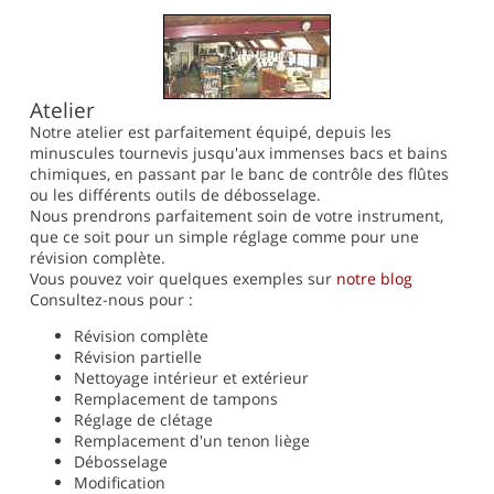
Atelier
Notre atelier est parfaitement équipé, depuis les
minuscules tournevis jusqu'aux immenses bacs et bains
chimiques, en passant par le banc de contrôle des flûtes
ou les différents outils de débosselage.
Nous prendrons parfaitement soin de votre instrument,
que ce soit pour un simple réglage comme pour une
révision complète.
Vous pouvez voir quelques exemples sur
notre blog
Consultez-nous pour :
Révision complète
Révision partielle
Nettoyage intérieur et extérieur
Remplacement de tampons
Réglage de clétage
Remplacement d'un tenon liège
Débosselage
Modification