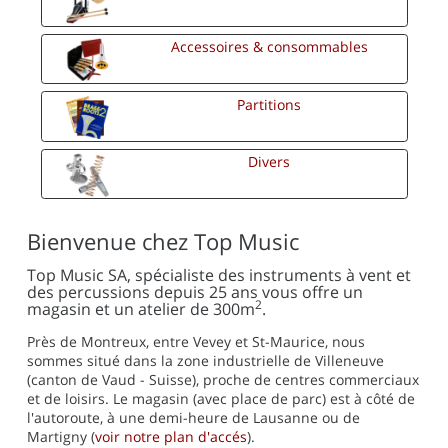
Accessoires & consommables
Partitions
Divers
Bienvenue chez Top Music
Top Music SA, spécialiste des instruments à vent et
des percussions depuis 25 ans vous offre un
2
magasin et un atelier de 300m
.
Près de Montreux, entre Vevey et St-Maurice, nous
sommes situé dans la zone industrielle de Villeneuve
(canton de Vaud - Suisse), proche de centres commerciaux
et de loisirs. Le magasin (avec place de parc) est à côté de
l'autoroute, à une demi-heure de Lausanne ou de
Martigny (
voir notre plan d'accés
).