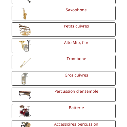
Saxophone
Petits cuivres
Alto Mib, Cor
Trombone
Gros cuivres
Percussion d'ensemble
Batterie
Accessoires percussion