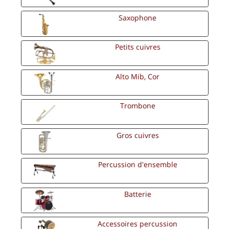
Saxophone
Petits cuivres
Alto Mib, Cor
Trombone
Gros cuivres
Percussion d'ensemble
Batterie
Accessoires percussion