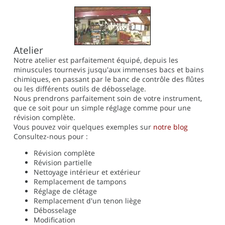
Atelier
Notre atelier est parfaitement équipé, depuis les
minuscules tournevis jusqu'aux immenses bacs et bains
chimiques, en passant par le banc de contrôle des flûtes
ou les différents outils de débosselage.
Nous prendrons parfaitement soin de votre instrument,
que ce soit pour un simple réglage comme pour une
révision complète.
Vous pouvez voir quelques exemples sur
notre blog
Consultez-nous pour :
Révision complète
Révision partielle
Nettoyage intérieur et extérieur
Remplacement de tampons
Réglage de clétage
Remplacement d'un tenon liège
Débosselage
Modification