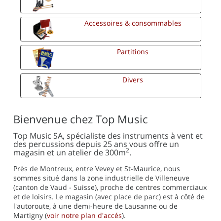
Accessoires & consommables
Partitions
Divers
Bienvenue chez Top Music
Top Music SA, spécialiste des instruments à vent et
des percussions depuis 25 ans vous offre un
2
magasin et un atelier de 300m
.
Près de Montreux, entre Vevey et St-Maurice, nous
sommes situé dans la zone industrielle de Villeneuve
(canton de Vaud - Suisse), proche de centres commerciaux
et de loisirs. Le magasin (avec place de parc) est à côté de
l'autoroute, à une demi-heure de Lausanne ou de
Martigny (
voir notre plan d'accés
).